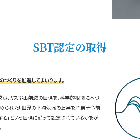
SBT認定の取得
のづくりを推進してまいります。
、企業が温室効果ガス排出削減の目標を、科学的根拠に基づ
定められた「世界の平均気温の上昇を産業革命前
をする」という目標に沿って設定されているかをが
。