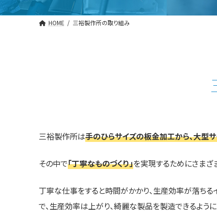
HOME
三裕製作所の取り組み
三裕製作所は
手のひらサイズの板金加工から、大型
その中で
「丁寧なものづくり」
を実現するためにさまざ
丁寧な仕事をすると時間がかかり、生産効率が落ちる
で、生産効率は上がり、綺麗な製品を製造できるように