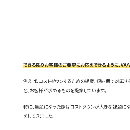
できる限りお客様のご要望にお応えできるように、VA/
例えば、コストダウンするための提案、短納期で対応す
ど、お客様が求めるものを提案しています。
特に、量産になった際はコストダウンが大きな課題にな
をしてきました。