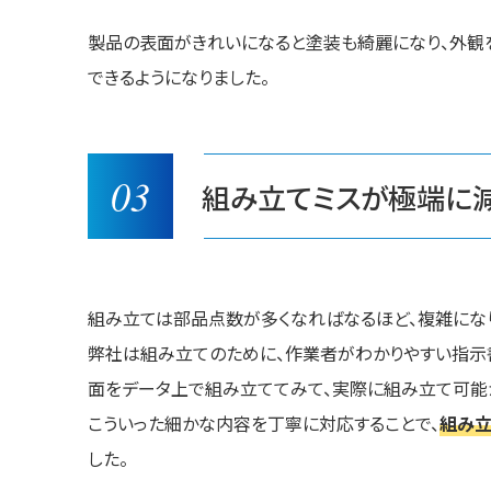
製品の表面がきれいになると塗装も綺麗になり、外観
できるようになりました。
03
組み立てミスが極端に
組み立ては部品点数が多くなればなるほど、複雑になり
弊社は組み立てのために、作業者がわかりやすい指示
面をデータ上で組み立ててみて、実際に組み立て可能
こういった細かな内容を丁寧に対応することで、
組み立
した。