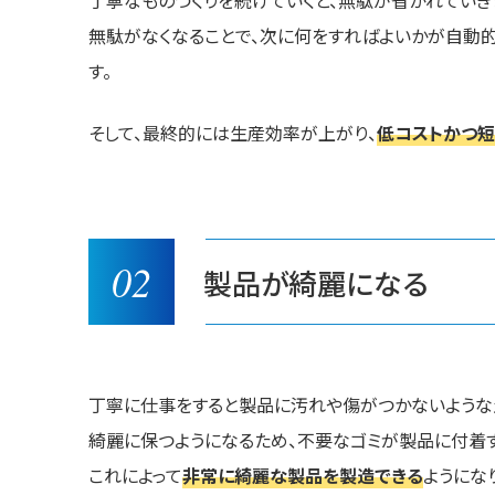
丁寧なものづくりを続けていくと、無駄が省かれていき
無駄がなくなることで、次に何をすればよいかが自動
す。
そして、最終的には生産効率が上がり、
低コストかつ
02
製品が綺麗になる
丁寧に仕事をすると製品に汚れや傷がつかないような
綺麗に保つようになるため、不要なゴミが製品に付着す
これによって
非常に綺麗な製品を製造できる
ようにな