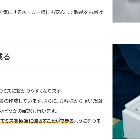
を気にするメーカー様にも安心して製品をお届け
減る
ミスに繋がりやすくなります。
書の作成しています。さらに、お客様から頂いた図
かどうかの確認も行います。
てミスを極端に減らすことができる
ようになりま