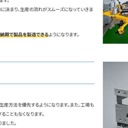
ます。
的に決まり、生産の流れがスムーズになっていきま
短納期で製品を製造できる
ようになります。
生産方法を優先するようになります。また、工場も
ることもなくなります。
りました。