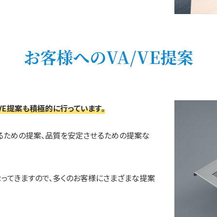
お客様へのVA/VE提案
VE提案も積極的に行っています。
るための提案、品質を安定させるための提案な
ってきますので、多くのお客様にさまざまな提案