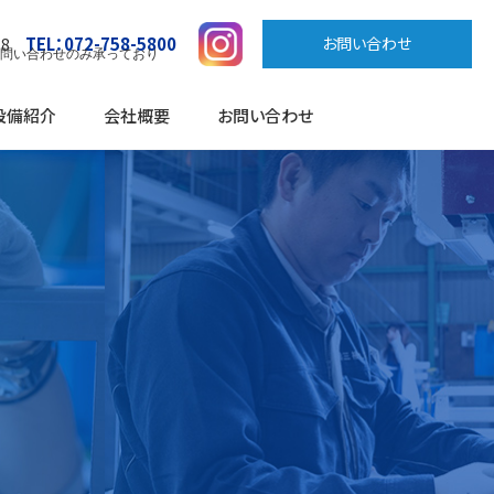
TEL：072-758-5800
お問い合わせ
5-8
お問い合わせのみ承っており
設備紹介
会社概要
お問い合わせ